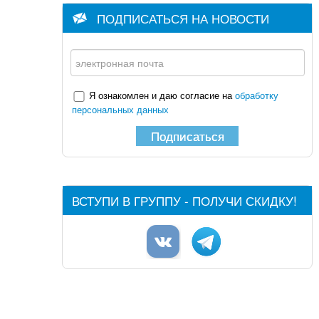
ПОДПИСАТЬСЯ НА НОВОСТИ
Я ознакомлен и даю согласие на
обработку
персональных данных
Подписаться
ВСТУПИ В ГРУППУ - ПОЛУЧИ СКИДКУ!