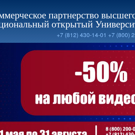
ммерческое партнерство высшего
циональный открытый Универси
+7 (812) 430-14-01
+7 (800) 