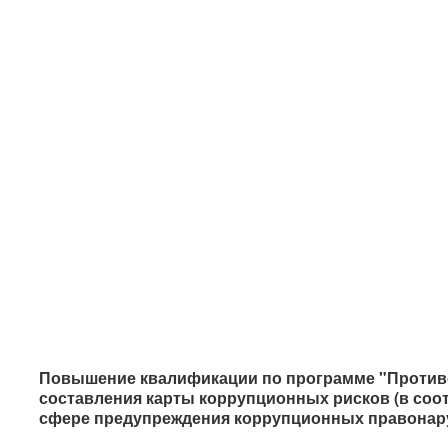
Повышение квалификации по программе "Противо
составления карты коррупционных рисков (в соо
сфере предупреждения коррупционных правонар