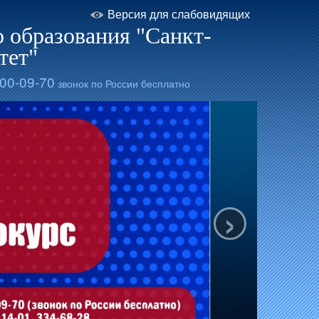
Версия для слабовидящих
 образования "Санкт-
тет"
200-09-70
звонок по России бесплатно
›