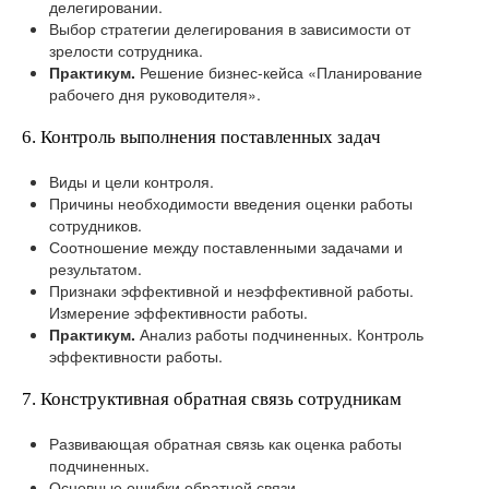
делегировании.
Выбор стратегии делегирования в зависимости от
зрелости сотрудника.
Практикум.
Решение бизнес-кейса «Планирование
рабочего дня руководителя».
6. Контроль выполнения поставленных задач
Виды и цели контроля.
Причины необходимости введения оценки работы
сотрудников.
Соотношение между поставленными задачами и
результатом.
Признаки эффективной и неэффективной работы.
Измерение эффективности работы.
Практикум.
Анализ работы подчиненных. Контроль
эффективности работы.
7. Конструктивная обратная связь сотрудникам
Развивающая обратная связь как оценка работы
подчиненных.
Основные ошибки обратной связи.