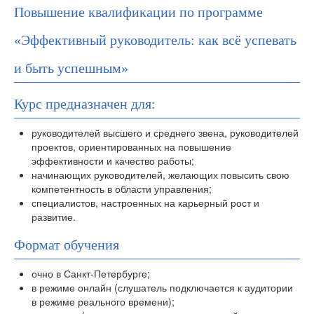
Повышение квалификации по программе
«Эффективный руководитель: как всё успевать
и быть успешным»
Курс предназначен для:
руководителей высшего и среднего звена, руководителей
проектов, ориентированных на повышение
эффективности и качество работы;
начинающих руководителей, желающих повысить свою
компетентность в области управления;
специалистов, настроенных на карьерный рост и
развитие.
Формат обучения
очно в Санкт-Петербурге;
в режиме онлайн (слушатель подключается к аудитории
в режиме реального времени);