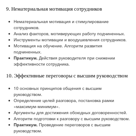
9. Нематериальная мотивация сотрудников
Нематериальная мотивация и стимулирование
сотрудников.
Анализ факторов, мотивирующих работу подчиненных.
Инструменты мотивации и воодушевления сотрудников.
Мотивация на обучение. Алгоритм развития
подчиненных.
Практикум.
Действия руководителя при снижении
эффективности сотрудника.
10. Эффективные переговоры с высшим руководством
10 основных принципов общения с высшим
руководством.
Определение целей разговора, постановка рамки
«максимум-минимум».
Аргументы для достижения обоюдных договоренностей.
Алгоритм подготовки к разговору с высшим руководством.
Практикум.
Проведение переговоров с высшим
руководством.