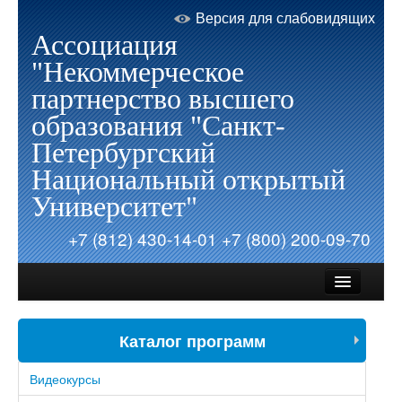
Версия для слабовидящих
Ассоциация
"Некоммерческое
партнерство высшего
образования "Санкт-
Петербургский
Национальный открытый
Университет"
+7 (812) 430-14-01
+7 (800) 200-09-70
Каталог программ
Об Университете
Видеокурсы
Запись на обучение