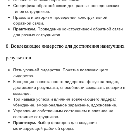
Специфика обратной связи для разных поведенческих
типов сотрудников.
Правила и алгоритм проведения конструктивной
обратной связи.
Практикум.
Проведение конструктивной обратной связи
для разных сотрудников.
8. Вовлекающее лидерство для достижения наилучших
результатов
Пять уровней лидерства. Понятие вовлекающего
лидерства.
Концепция вовлекающего лидерства: фокус на людях,
достижении результата, способности создавать доверие в
команде.
Три навыка успеха и влияния вовлекающего лидера:
убеждение, эмоциональное заражение, вдохновение.
Управление собственным состоянием и влияние на
состояние сотрудников.
Практикум.
Выбор факторов для создания
мотивирующей рабочей среды.