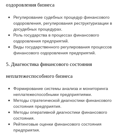
оздоровления бизнеса
Регулирование судебных процедур финансового
оздоровления, регулирования реструктуризации в
досудебных процедурах.
Роль государства в процессах финансового
оздоровления предприятий.
Виды государственного регулирования процессов
финансового оздоровления предприятий.
5. Диагностика финансового состояния
неплатежеспособного бизнеса
Формирование системы анализа и мониторинга
неплатежеспособными предприятиями.
Методы стратегической диагностики финансового
состояния предприятия.
Методы оперативной диагностики финансового
состояния.
Рейтинговые оценки финансового состояния
предприятия.