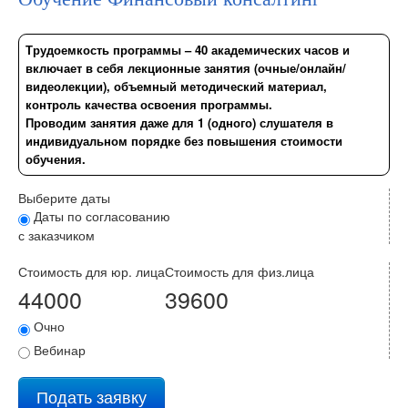
Трудоемкость программы – 40 академических часов и
включает в себя лекционные занятия (очные/онлайн/
видеолекции), объемный методический материал,
контроль качества освоения программы.
Проводим занятия даже для 1 (одного) слушателя в
индивидуальном порядке без повышения стоимости
обучения.
Выберите даты
Даты по согласованию
с заказчиком
Стоимость для юр. лица
Стоимость для физ.лица
44000
39600
Очно
Вебинар
Подать заявку