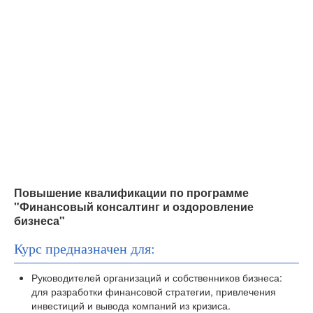
Повышение квалификации по программе
"Финансовый консалтинг и оздоровление
бизнеса"
Курс предназначен для:
Руководителей организаций и собственников бизнеса:
для разработки финансовой стратегии, привлечения
инвестиций и вывода компаний из кризиса.