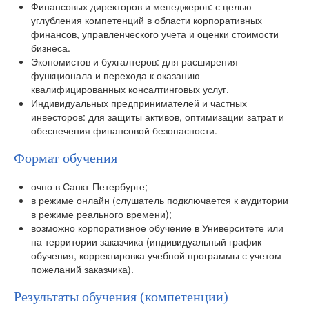
Финансовых директоров и менеджеров: с целью
углубления компетенций в области корпоративных
финансов, управленческого учета и оценки стоимости
бизнеса.
Экономистов и бухгалтеров: для расширения
функционала и перехода к оказанию
квалифицированных консалтинговых услуг.
Индивидуальных предпринимателей и частных
инвесторов: для защиты активов, оптимизации затрат и
обеспечения финансовой безопасности.
Формат обучения
очно в Санкт-Петербурге;
в режиме онлайн (слушатель подключается к аудитории
в режиме реального времени);
возможно корпоративное обучение в Университете или
на территории заказчика (индивидуальный график
обучения, корректировка учебной программы с учетом
пожеланий заказчика).
Результаты обучения (компетенции)