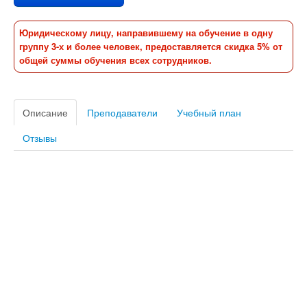
Юридическому лицу, направившему на обучение в одну
группу 3-х и более человек, предоставляется скидка 5% от
общей суммы обучения всех сотрудников.
Описание
Преподаватели
Учебный план
Отзывы