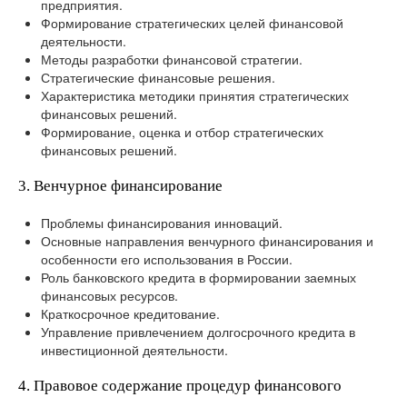
предприятия.
Формирование стратегических целей финансовой
деятельности.
Методы разработки финансовой стратегии.
Стратегические финансовые решения.
Характеристика методики принятия стратегических
финансовых решений.
Формирование, оценка и отбор стратегических
финансовых решений.
3. Венчурное финансирование
Проблемы финансирования инноваций.
Основные направления венчурного финансирования и
особенности его использования в России.
Роль банковского кредита в формировании заемных
финансовых ресурсов.
Краткосрочное кредитование.
Управление привлечением долгосрочного кредита в
инвестиционной деятельности.
4. Правовое содержание процедур финансового