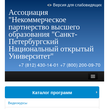
Версия для слабовидящих
Ассоциация
"Некоммерческое
партнерство высшего
образования "Санкт-
Петербургский
Национальный открытый
Университет"
+7 (812) 430-14-01
+7 (800) 200-09-70
Каталог программ
Об Университете
Видеокурсы
Запись на обучение