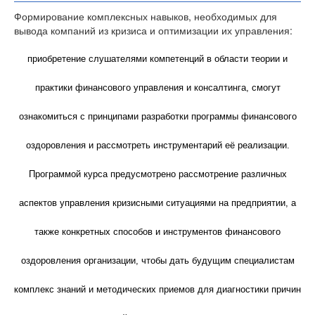
Формирование комплексных навыков, необходимых для
вывода компаний из кризиса и оптимизации их управления:
приобретение слушателями компетенций в области теории и
практики финансового управления и консалтинга, смогут
ознакомиться с принципами разработки программы финансового
оздоровления и рассмотреть инструментарий её реализации.
Программой курса предусмотрено рассмотрение различных
аспектов управления кризисными ситуациями на предприятии, а
также конкретных способов и инструментов финансового
оздоровления организации, чтобы дать будущим специалистам
комплекс знаний и методических приемов для диагностики причин