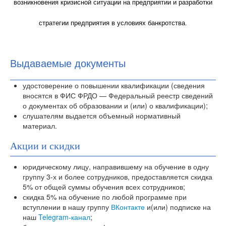
возникновения кризисной ситуации на предприятии и разработки
стратегии предприятия в условиях банкротства.
Выдаваемые документы
удостоверение о повышении квалификации (сведения
вносятся в ФИС ФРДО — Федеральный реестр сведений
о документах об образовании и (или) о квалификации);
слушателям выдается объемный нормативный
материал.
Акции и скидки
юридическому лицу, направившему на обучение в одну
группу 3-х и более сотрудников, предоставляется скидка
5% от общей суммы обучения всех сотрудников;
скидка 5% на обучение по любой программе при
вступлении в нашу группу
ВКонтакте
и(или) подписке на
наш
Telegram-канал
;