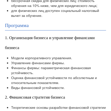
бессрочная скидка для физических лиц: стоимость
обучения на 10% ниже, чем для юридического лица;
для физических лиц доступен социальный налоговый
вычет за обучение.
Программа
1. Организация бизнеса и управление финансами
бизнеса
Модели корпоративного управления.
Управление финансами фирмы.
Финансы фирмы: параметрическая финансовая
устойчивость.
Оценка финансовой устойчивости по абсолютным и
относительным показателям.
Виды финансовой устойчивости.
2. Финансовая стратегия бизнеса
Теоретические основы разработки финансовой стратегии