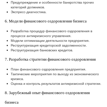
Предупреждение и особенности банкротства прочих
категорий должников.
Экспресс-диагностика.
6. Модели финансового оздоровления бизнеса
Разработка процедур финансового оздоровления в
процессе антикризисного управления.
Модели оптимизации деятельности предприятия.
Реструктуризация кредиторской задолженности.
Реструктуризация банковских кредитов.
7. Разработка стратегии финансового оздоровления
План финансового оздоровления предприятия.
Тактические мероприятия по выходу из экономического
кризиса.
Оценка и контроль результатов антикризисной стратегии.
8. Зарубежный опыт финансового оздоровления
бизнеса