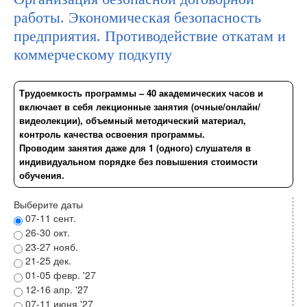
работы. Экономическая безопасность
предприятия. Противодействие откатам и
коммерческому подкупу
Трудоемкость программы – 40 академических часов и
включает в себя лекционные занятия (очные/онлайн/
видеолекции), объемный методический материал,
контроль качества освоения программы.
Проводим занятия даже для 1 (одного) слушателя в
индивидуальном порядке без повышения стоимости
обучения.
Выберите даты
07-11 сент.
26-30 окт.
23-27 нояб.
21-25 дек.
01-05 февр. '27
12-16 апр. '27
07-11 июня '27