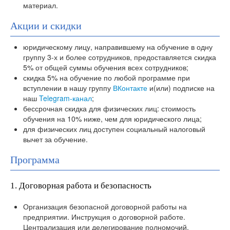
материал.
Акции и скидки
юридическому лицу, направившему на обучение в одну
группу 3-х и более сотрудников, предоставляется скидка
5% от общей суммы обучения всех сотрудников;
скидка 5% на обучение по любой программе при
вступлении в нашу группу
ВКонтакте
и(или) подписке на
наш
Telegram-канал
;
бессрочная скидка для физических лиц: стоимость
обучения на 10% ниже, чем для юридического лица;
для физических лиц доступен социальный налоговый
вычет за обучение.
Программа
1. Договорная работа и безопасность
Организация безопасной договорной работы на
предприятии. Инструкция о договорной работе.
Централизация или делегирование полномочий.