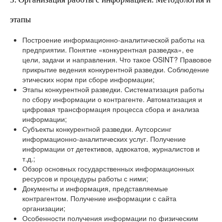
этапы
Построение информационно-аналитической работы на
предприятии. Понятие «конкурентная разведка», ее
цели, задачи и направления. Что такое OSINT? Правовое
прикрытие ведения конкурентной разведки. Соблюдение
этических норм при сборе информации;
Этапы конкурентной разведки. Систематизация работы
по сбору информации о контрагенте. Автоматизация и
цифровая трансформация процесса сбора и анализа
информации;
Субъекты конкурентной разведки. Аутсорсинг
информационно-аналитических услуг. Получение
информации от детективов, адвокатов, журналистов и
т.д.;
Обзор основных государственных информационных
ресурсов и процедуры работы с ними;
Документы и информация, представляемые
контрагентом. Получение информации с сайта
организации;
Особенности получения информации по физическим