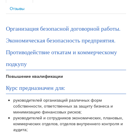
Отзывы
Организация безопасной договорной работы.
Экономическая безопасность предприятия.
Противодействие откатам и коммерческому
подкупу
Повышение квалификации
Курс предназначен для:
руководителей организаций различных форм
собственности, ответственных за защиту бизнеса и
минимизацию финансовых рисков;
руководителей и сотрудников экономических, плановых,
коммерческих отделов, отделов внутреннего контроля и
аудита;