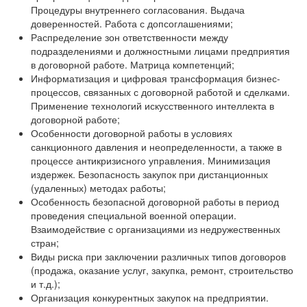
Процедуры внутреннего согласования. Выдача
доверенностей. Работа с допсоглашениями;
Распределение зон ответственности между
подразделениями и должностными лицами предприятия
в договорной работе. Матрица компетенций;
Информатизация и цифровая трансформация бизнес-
процессов, связанных с договорной работой и сделками.
Применение технологий искусственного интеллекта в
договорной работе;
Особенности договорной работы в условиях
санкционного давления и неопределенности, а также в
процессе антикризисного управления. Минимизация
издержек. Безопасность закупок при дистанционных
(удаленных) методах работы;
Особенность безопасной договорной работы в период
проведения специальной военной операции.
Взаимодействие с организациями из недружественных
стран;
Виды риска при заключении различных типов договоров
(продажа, оказание услуг, закупка, ремонт, строительство
и т.д.);
Организация конкурентных закупок на предприятии.