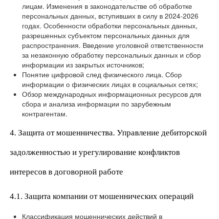
лицам. Изменения в законодательстве об обработке
персональных данных, вступивших в силу в 2024-2026
годах. Особенности обработки персональных данных,
разрешенных субъектом персональных данных для
распространения. Введение уголовной ответственности
за незаконную обработку персональных данных и сбор
информации из закрытых источников;
Понятие цифровой след физического лица. Сбор
информации о физических лицах в социальных сетях;
Обзор международных информационных ресурсов для
сбора и анализа информации по зарубежным
контрагентам.
4. Защита от мошенничества. Управление дебиторской
задолженностью и урегулирование конфликтов
интересов в договорной работе
4.1. Защита компании от мошеннических операций
Классификация мошеннических действий в