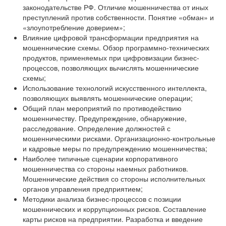
законодательстве РФ. Отличие мошенничества от иных
преступлений против собственности. Понятие «обман» и
«злоупотребление доверием»;
Влияние цифровой трансформации предприятия на
мошеннические схемы. Обзор программно-технических
продуктов, применяемых при цифровизации бизнес-
процессов, позволяющих вычислять мошеннические
схемы;
Использование технологий искусственного интеллекта,
позволяющих выявлять мошеннические операции;
Общий план мероприятий по противодействию
мошенничеству. Предупреждение, обнаружение,
расследование. Определение должностей с
мошенническими рисками. Организационно-контрольные
и кадровые меры по предупреждению мошенничества;
Наиболее типичные сценарии корпоративного
мошенничества со стороны наемных работников.
Мошеннические действия со стороны исполнительных
органов управления предприятием;
Методики анализа бизнес-процессов с позиции
мошеннических и коррупционных рисков. Составление
карты рисков на предприятии. Разработка и введение