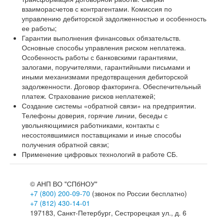
взаиморасчетов с контрагентами. Комиссия по
управлению дебиторской задолженностью и особенность
ее работы;
Гарантии выполнения финансовых обязательств.
Основные способы управления риском неплатежа.
Особенность работы с банковскими гарантиями,
залогами, поручителями, гарантийными письмами и
иными механизмами предотвращения дебиторской
задолженности. Договор факторинга. Обеспечительный
платеж. Страхование рисков неплатежей;
Создание системы «обратной связи» на предприятии.
Телефоны доверия, горячие линии, беседы с
увольняющимися работниками, контакты с
несостоявшимися поставщиками и иные способы
получения обратной связи;
Применение цифровых технологий в работе СБ.
©
АНП ВО "СПбНОУ"
+7 (800) 200-09-70
(звонок по России бесплатно)
+7 (812) 430-14-01
197183, Санкт-Петербург, Сестрорецкая ул., д. 6