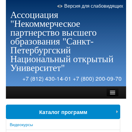
Версия для слабовидящих
Ассоциация
"Некоммерческое
партнерство высшего
образования "Санкт-
Петербургский
Национальный открытый
Университет"
+7 (812) 430-14-01
+7 (800) 200-09-70
Каталог программ
Об Университете
Видеокурсы
Запись на обучение