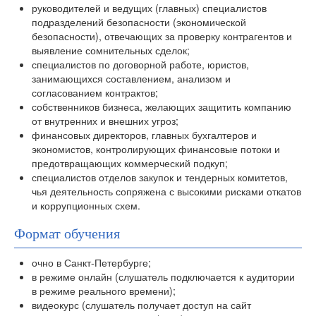
руководителей и ведущих (главных) специалистов
подразделений безопасности (экономической
безопасности), отвечающих за проверку контрагентов и
выявление сомнительных сделок;
специалистов по договорной работе, юристов,
занимающихся составлением, анализом и
согласованием контрактов;
собственников бизнеса, желающих защитить компанию
от внутренних и внешних угроз;
финансовых директоров, главных бухгалтеров и
экономистов, контролирующих финансовые потоки и
предотвращающих коммерческий подкуп;
специалистов отделов закупок и тендерных комитетов,
чья деятельность сопряжена с высокими рисками откатов
и коррупционных схем.
Формат обучения
очно в Санкт-Петербурге;
в режиме онлайн (слушатель подключается к аудитории
в режиме реального времени);
видеокурс (слушатель получает доступ на сайт