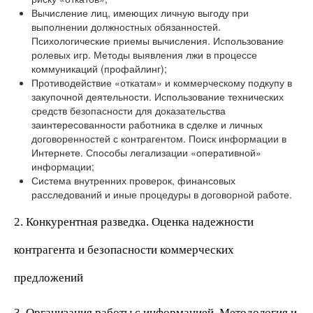
Вычисление лиц, имеющих личную выгоду при
выполнении должностных обязанностей.
Психологические приемы вычисления. Использование
ролевых игр. Методы выявления лжи в процессе
коммуникаций (профайлинг);
Противодействие «откатам» и коммерческому подкупу в
закупочной деятельности. Использование технических
средств безопасности для доказательства
заинтересованности работника в сделке и личных
договоренностей с контрагентом. Поиск информации в
Интернете. Способы легализации «оперативной»
информации;
Система внутренних проверок, финансовых
расследований и иные процедуры в договорной работе.
2. Конкурентная разведка. Оценка надежности
контрагента и безопасности коммерческих
предложений
3. Организация работы с информацией. Методология и