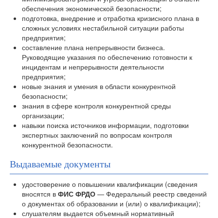
обеспечения экономической безопасности;
подготовка, внедрение и отработка кризисного плана в
сложных условиях нестабильной ситуации работы
предприятия;
составление плана непрерывности бизнеса.
Руководящие указания по обеспечению готовности к
инцидентам и непрерывности деятельности
предприятия;
новые знания и умения в области конкурентной
безопасности;
знания в сфере контроля конкурентной среды
организации;
навыки поиска источников информации, подготовки
экспертных заключений по вопросам контроля
конкурентной безопасности.
Выдаваемые документы
удостоверение о повышении квалификации (сведения
вносятся в
ФИС ФРДО
— Федеральный реестр сведений
о документах об образовании и (или) о квалификации);
слушателям выдается объемный нормативный