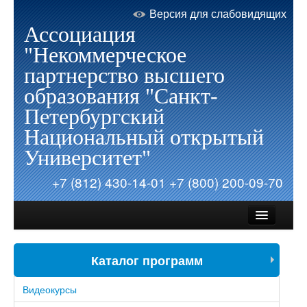
Версия для слабовидящих
Ассоциация
"Некоммерческое
партнерство высшего
образования "Санкт-
Петербургский
Национальный открытый
Университет"
+7 (812) 430-14-01
+7 (800) 200-09-70
Каталог программ
Об Университете
Видеокурсы
Запись на обучение