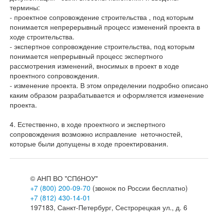
термины:
- проектное сопровождение строительства , под которым
понимается непререрывный процесс изменений проекта в
ходе строительства.
- экспертное сопровождение строительства, под которым
понимается непрерывный процесс экспертного
рассмотрения изменений, вносимых в проект в ходе
проектного сопровождения.
- изменение проекта. В этом определении подробно описано
каким образом разрабатывается и оформляется изменение
проекта.
4. Естественно, в ходе проектного и экспертного
сопровождения возможно исправление неточностей,
которые были допущены в ходе проектирования.
©
АНП ВО "СПбНОУ"
+7 (800) 200-09-70
(звонок по России бесплатно)
+7 (812) 430-14-01
197183, Санкт-Петербург, Сестрорецкая ул., д. 6