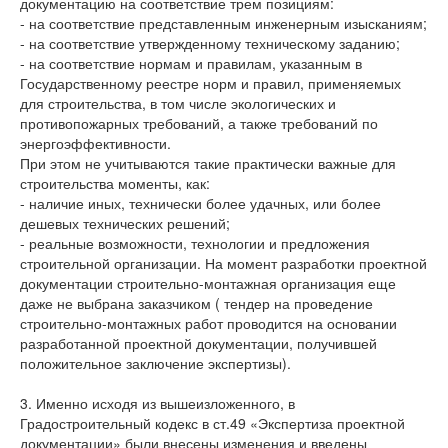
документацию на соответствие трем позициям:
- на соответствие представленным инженерным изысканиям;
- на соответствие утвержденному техническому заданию;
- на соответствие нормам и правилам, указанным в
Государственному реестре норм и правил, применяемых
для строительства, в том числе экологических и
противопожарных требований, а также требований по
энергоэффективности.
При этом не учитываются такие практически важные для
строительства моменты, как:
- наличие иных, технически более удачных, или более
дешевых технических решений;
- реальные возможности, технологии и предложения
строительной организации. На момент разработки проектной
документации строительно-монтажная организация еще
даже не выбрана заказчиком ( тендер на проведение
строительно-монтажных работ проводится на основании
разработанной проектной документации, получившей
положительное заключение экспертизы).
3. Именно исходя из вышеизложенного, в
Градостроительный кодекс в ст.49 «Экспертиза проектной
документации» были внесены изменения и введены