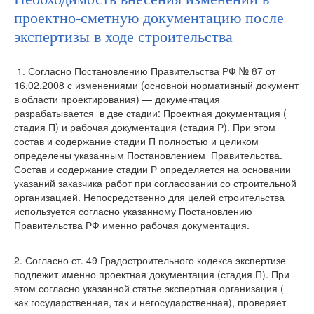
проектно-сметную документацию после
экспертизы в ходе строительства
1. Согласно Постановлению Правительства РФ № 87 от
16.02.2008 с изменениями (основной нормативный документ
в области проектирования) — документация
разрабатывается в две стадии: Проектная документация (
стадия П) и рабочая документация (стадия Р). При этом
состав и содержание стадии П полностью и целиком
определены указанным Постановлением Правительства.
Состав и содержание стадии Р определяется на основании
указаний заказчика работ при согласовании со строительной
организацией. Непосредственно для целей строительства
используется согласно указанному Постановлению
Правительства РФ именно рабочая документация.
2. Согласно ст. 49 Градостроительного кодекса экспертизе
подлежит именно проектная документация (стадия П). При
этом согласно указанной статье экспертная организация (
как государственная, так и негосударственная), проверяет