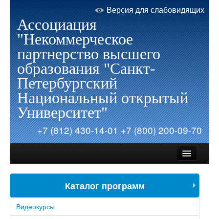
Версия для слабовидящих
Ассоциация
"Некоммерческое
партнерство высшего
образования "Санкт-
Петербургский
Национальный открытый
Университет"
+7 (812) 430-14-01
+7 (800) 200-09-70
Каталог программ
Об Университете
Видеокурсы
Запись на обучение