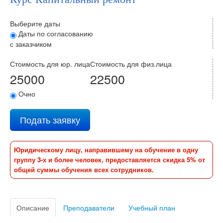
Выберите даты
Даты по согласованию
с заказчиком
Стоимость для юр. лица
Стоимость для физ.лица
25000
22500
Очно
Подать заявку
Юридическому лицу, направившему на обучение в одну
группу 3-х и более человек, предоставляется скидка 5% от
общей суммы обучения всех сотрудников.
Описание
Преподаватели
Учебный план