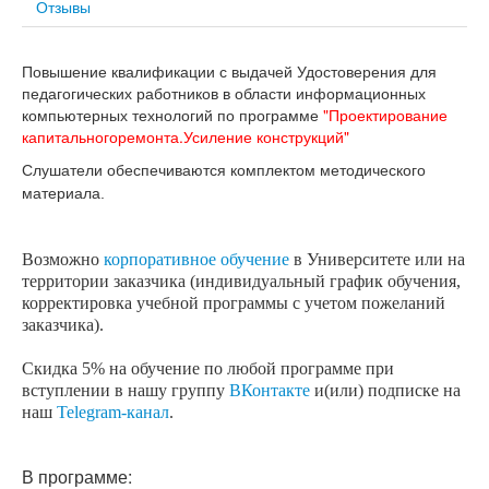
Отзывы
Повышение квалификации с выдачей Удостоверения для
педагогических работников в области информационных
компьютерных технологий по программе
"Проектирование
капитальногоремонта.Усиление конструкций"
Слушатели обеспечиваются комплектом методического
материала.
Возможно
корпоративное обучение
в Университете или на
территории заказчика (индивидуальный график обучения,
корректировка учебной программы с учетом пожеланий
заказчика).
Скидка 5% на обучение по любой программе при
вступлении в нашу группу
ВКонтакте
и(или) подписке на
наш
Telegram-канал
.
В программе: