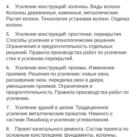
4. Усиление конструкций: колонны. Виды колонн.
Колонны деревянные, каменные, металлические.
Расчет колонн. Технология установки колонн. Отделка
колонн.
5. Усиление конструкций: простенки, перекрытия.
Способы усиления и технологические решения.
Ограничения и предпочтительность отдельных
решений. Правила производства работ по усилению
стен и усилению перекрытий.
6. Усиление конструкций: проемы. Изменения
проемов. Решения по усилению: новые окна,
расширение окон, переделка окон в двери,
уменьшение проемов. Ограничения и
предпочтительность. Правила производства работ по
усилению.
7. Усиление зданий в целом. Традиционное
усиление металлическим прокатом. Немного о
системе Линабонд и усиление углеволокном.
8. Проект капитального ремонта. Состав проекта по
основным конструкциям: фундаменты, колонны,